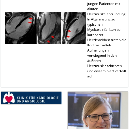
jungen Patienten mit
akuter
Herzmuskelentzündung.
In Abgrenzung zu
typischen
Myokardinfarkten bei
koronarer
Herzkrankheit treten die
Kontrastmittel-
Aufhellungen
vorwiegend in den
äußeren
Herzmuskleschichten
und disseminiert verteilt
auf